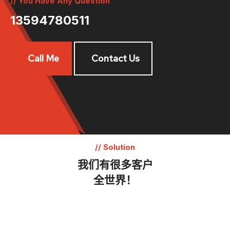
// You Have Any Question
13594780511
Call Me
Contact Us
// Solution
我们有很多客户
全世界！