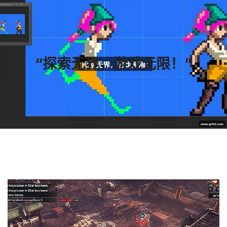
“探索无界，游戏无限！”