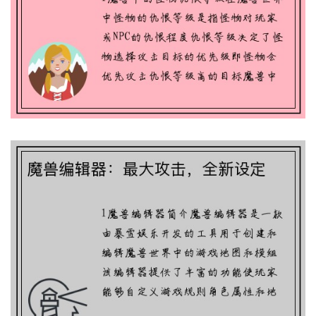
魔兽编辑器：最大攻击，全新设定