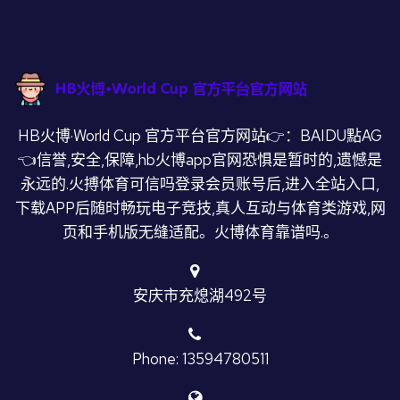
HB火博·World Cup 官方平台官方网站👉：BAIDU點AG
👈信誉,安全,保障,hb火博app官网恐惧是暂时的,遗憾是
永远的.火搏体育可信吗登录会员账号后,进入全站入口,
下载APP后随时畅玩电子竞技,真人互动与体育类游戏,网
页和手机版无缝适配。火博体育靠谱吗.。
安庆市充熄湖492号
Phone: 13594780511