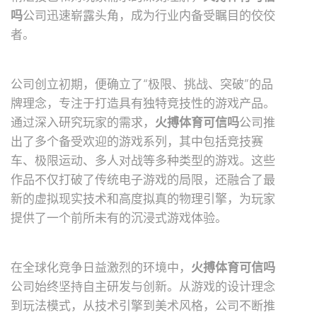
吗
公司迅速崭露头角，成为行业内备受瞩目的佼佼
者。
公司创立初期，便确立了“极限、挑战、突破”的品
牌理念，专注于打造具有独特竞技性的游戏产品。
通过深入研究玩家的需求，
火搏体育可信吗
公司推
出了多个备受欢迎的游戏系列，其中包括竞技赛
车、极限运动、多人对战等多种类型的游戏。这些
作品不仅打破了传统电子游戏的局限，还融合了最
新的虚拟现实技术和高度拟真的物理引擎，为玩家
提供了一个前所未有的沉浸式游戏体验。
在全球化竞争日益激烈的环境中，
火搏体育可信吗
公司始终坚持自主研发与创新。从游戏的设计理念
到玩法模式，从技术引擎到美术风格，公司不断推