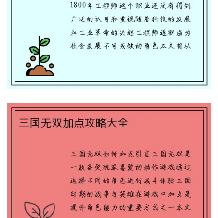
三国无双加点攻略大全
龙狼霸业：九州争锋，与君纵横