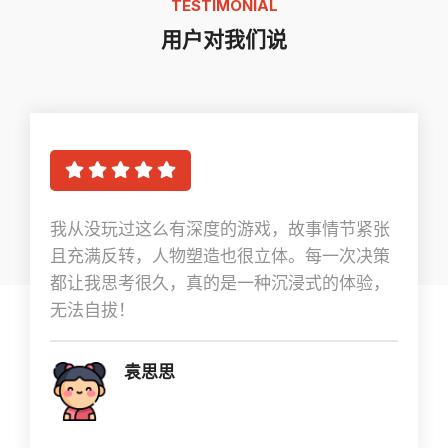
TESTIMONIAL
用户对我们说
我从没玩过这么有深度的游戏，故事情节紧张
且充满反转，人物塑造也很立体。每一次决策
都让我思考很久，真的是一种沉浸式的体验，
无法自拔！
袁思思